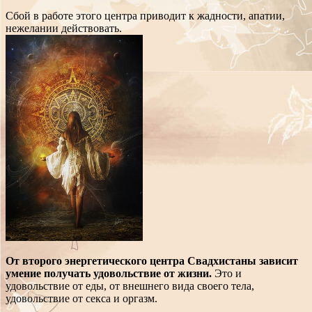
Сбой в работе этого центра приводит к жадности, апатии,
нежелании действовать.
От второго энергетического центра Свадхистаны зависит
умение получать удовольствие от жизни.
Это и
удовольствие от еды, от внешнего вида своего тела,
удовольствие от секса и оргазм.