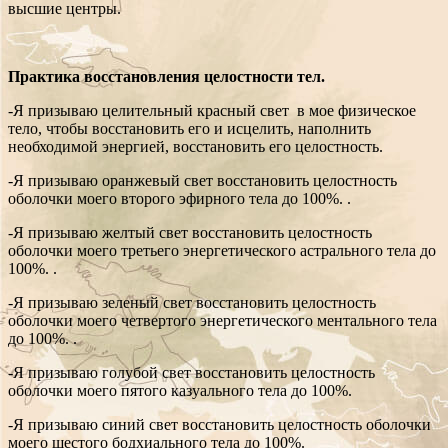
высшие центры.
Практика восстановления целостности тел.
-Я призываю целительный красный свет в мое физическое
тело, чтобы восстановить его и исцелить, наполнить
необходимой энергией, восстановить его целостность.
-Я призываю оранжевый свет восстановить целостность
оболочки моего второго эфирного тела до 100%. .
-Я призываю желтый свет восстановить целостность
оболочки моего третьего энергетического астрального тела до
100%. .
-Я призываю зеленый свет восстановить целостность
оболочки моего четвертого энергетического ментального тела
до 100%. .
-Я призываю голубой свет восстановить целостность
оболочки моего пятого казуального тела до 100%.
-Я призываю синий свет восстановить целостность оболочки
моего шестого бодхиального тела до 100%.