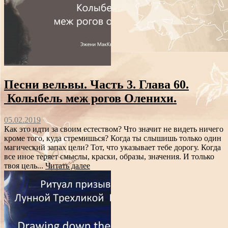
Песни вельвы. Часть 3. Глава 60.
Колыбель меж рогов Оленихи.
05.02.2019
Как это идти за своим естеством? Что значит не видеть ничего
кроме того, куда стремишься? Когда ты слышишь только один
магический запах цели? Тот, что указывает тебе дорогу. Когда
все иное теряет смыслы, краски, образы, значения. И только
твоя цель...
Читать далее