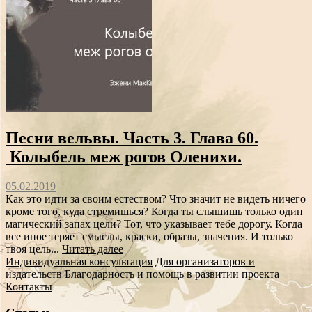
Песни вельвы. Часть 3. Глава 60.
Колыбель меж рогов Оленихи.
05.02.2019
Как это идти за своим естеством? Что значит не видеть ничего
кроме того, куда стремишься? Когда ты слышишь только один
магический запах цели? Тот, что указывает тебе дорогу. Когда
все иное теряет смыслы, краски, образы, значения. И только
твоя цель...
Читать далее
Индивидуальная консультация
Для организаторов и
издательств
Благодарность и помощь в развитии проекта
Контакты