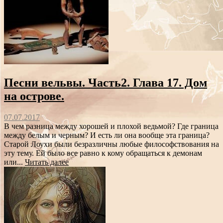
Песни вельвы. Часть2. Глава 17. Дом
на острове.
07.07.2017
В чем разница между хорошей и плохой ведьмой? Где граница
между белым и черным? И есть ли она вообще эта граница?
Старой Лоухи были безразличны любые философствования на
эту тему. Ей было все равно к кому обращаться к демонам
или...
Читать далее