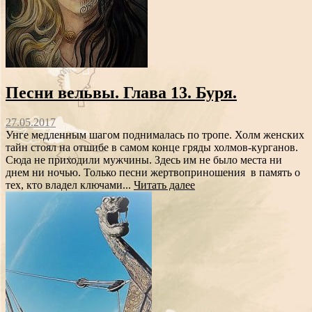
Песни вельвы. Глава 13. Буря.
27.05.2017
Унге медленным шагом поднималась по тропе. Холм женских
тайн стоял на отшибе в самом конце гряды холмов-курганов.
Сюда не приходили мужчины. Здесь им не было места ни
днем ни ночью. Только песни жертвоприношения в память о
тех, кто владел ключами...
Читать далее