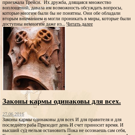
приезжала Трейси. Их дружба, длящаяся множество
воплощений, давала им возможность обсуждать вопросы,
которые многим были бы не понятны. Они обе обладали
вторым вниманием и могли проникать в миры, которые были
доступны немногим даже из...
Читать далее
Законы кармы одинаковы для всех.
27.06.2016
Законы кармы одинаковы для всех И для правителя и для
последнего раба Приходит день И счет приносит время. И
высший суд нельзя остановить Пока не осознаешь сам себя,