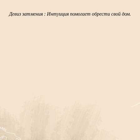
Девиз затмения : Интуиция помогает обрести свой дом.