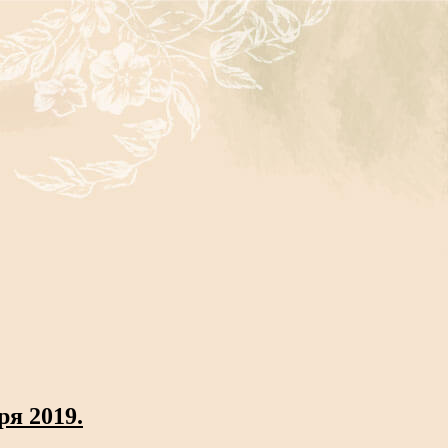
ря 2019.