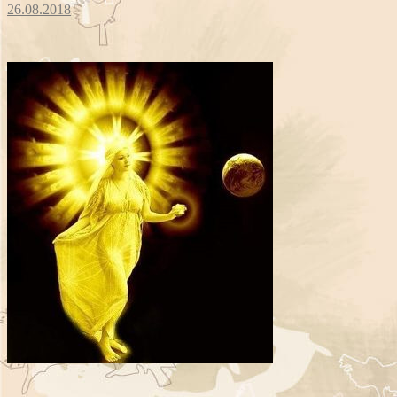
26.08.2018