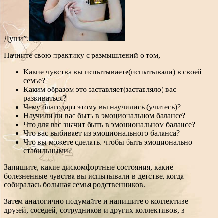
Души”.
Начните свою практику с размышлений о том,
Какие чувства вы испытываете(испытывали) в своей
семье?
Каким образом это заставляет(заставляло) вас
развиваться?
Чему благодаря этому вы научились (учитесь)?
Научили ли вас быть в эмоциональном балансе?
Что для вас значит быть в эмоциональном балансе?
Что вас выбивает из эмоционального баланса?
Что вы можете сделать, чтобы быть эмоционально
стабильными?
Запишите, какие дискомфортные состояния, какие
болезненные чувства вы испытывали в детстве, когда
собиралась большая семья родственников.
Затем аналогично подумайте и напишите о коллективе
друзей, соседей, сотрудников и других коллективов, в