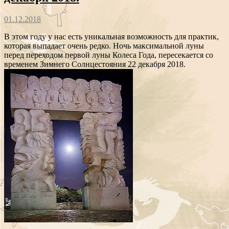
01.12.2018
В этом году у нас есть уникальная возможность для практик,
которая выпадает очень редко. Ночь максимальной луны
перед переходом первой луны Колеса Года, пересекается со
временем Зимнего Солнцестояния 22 декабря 2018.