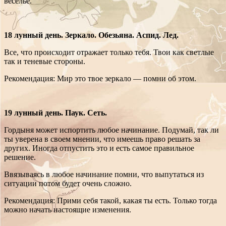
веселье.
18 лунный день. Зеркало. Обезьяна. Аспид. Лед.
Все, что происходит отражает только тебя. Твои как светлые
так и теневые стороны.
Рекомендация: Мир это твое зеркало — помни об этом.
19 лунный день. Паук. Сеть.
Гордыня может испортить любое начинание. Подумай, так ли
ты уверена в своем мнении, что имеешь право решать за
других. Иногда отпустить это и есть самое правильное
решение.
Ввязываясь в любое начинание помни, что выпутаться из
ситуации потом будет очень сложно.
Рекомендация: Прими себя такой, какая ты есть. Только тогда
можно начать настоящие изменения.