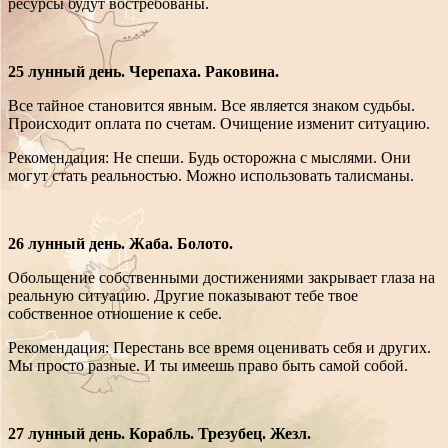
ресурсы будут востребованы.
25 лунный день. Черепаха. Раковина.
Все тайное становится явным. Все является знаком судьбы.
Происходит оплата по счетам. Очищение изменит ситуацию.
Рекомендация: Не спеши. Будь осторожна с мыслями. Они
могут стать реальностью. Можно использовать талисманы.
26 лунный день. Жаба. Болото.
Обольщение собственными достижениями закрывает глаза на
реальную ситуацию. Другие показывают тебе твое
собственное отношение к себе.
Рекомендация: Перестань все время оценивать себя и других.
Мы просто разные. И ты имеешь право быть самой собой.
27 лунный день. Корабль. Трезубец. Жезл.