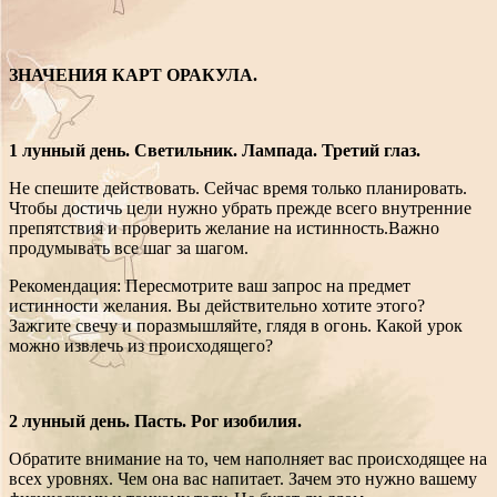
ЗНАЧЕНИЯ КАРТ ОРАКУЛА.
1 лунный день. Светильник. Лампада. Третий глаз.
Не спешите действовать. Сейчас время только планировать.
Чтобы достичь цели нужно убрать прежде всего внутренние
препятствия и проверить желание на истинность.Важно
продумывать все шаг за шагом.
Рекомендация: Пересмотрите ваш запрос на предмет
истинности желания. Вы действительно хотите этого?
Зажгите свечу и поразмышляйте, глядя в огонь. Какой урок
можно извлечь из происходящего?
2 лунный день. Пасть. Рог изобилия.
Обратите внимание на то, чем наполняет вас происходящее на
всех уровнях. Чем она вас напитает. Зачем это нужно вашему