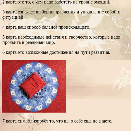
2 карта это то, с чем надо работать на уровне эмоций.
3 карта означает выбор направления и управление собой и
ситуацией.
4 карта ваш способ баланса происходящего.
5 карта необходимые действия и творчество, которые надо
проявить в реальный мир.
6 карта это возможные достижения на пути развития.
7 карта символизирует то, что вы о себе еще не знаете.