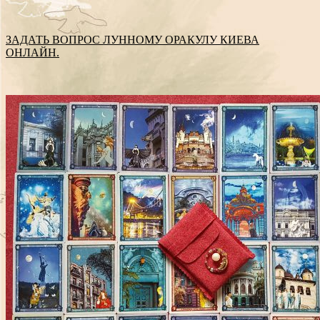
ЗАДАТЬ ВОПРОС ЛУННОМУ ОРАКУЛУ КИЕВА
ОНЛАЙН.