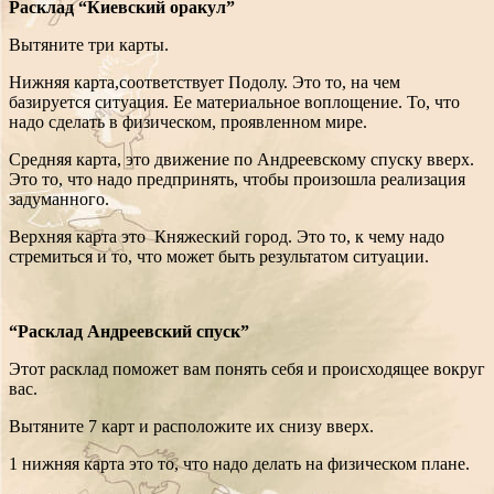
Расклад “Киевский оракул”
Вытяните три карты.
Нижняя карта,соответствует Подолу. Это то, на чем
базируется ситуация. Ее материальное воплощение. То, что
надо сделать в физическом, проявленном мире.
Средняя карта, это движение по Андреевскому спуску вверх.
Это то, что надо предпринять, чтобы произошла реализация
задуманного.
Верхняя карта это Княжеский город. Это то, к чему надо
стремиться и то, что может быть результатом ситуации.
“Расклад Андреевский спуск”
Этот расклад поможет вам понять себя и происходящее вокруг
вас.
Вытяните 7 карт и расположите их снизу вверх.
1 нижняя карта это то, что надо делать на физическом плане.