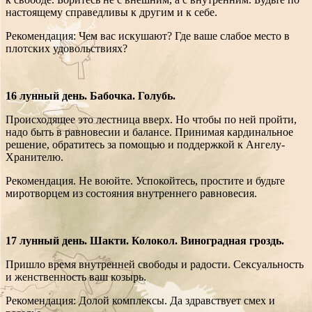
настоящему справедливы к другим и к себе.
Рекомендация: Чем вас искушают? Где ваше слабое место в
плотских удовольствиях?
16 лунный день. Бабочка. Голубь.
Происходящее это лестница вверх. Но чтобы по ней пройти,
надо быть в равновесии и балансе. Принимая кардинальное
решение, обратитесь за помощью и поддержкой к Ангелу-
Хранителю.
Рекомендация. Не воюйте. Успокойтесь, простите и будьте
миротворцем из состояния внутреннего равновесия.
17 лунный день. Шакти. Колокол. Виноградная гроздь.
Пришло время внутренней свободы и радости. Сексуальность
и женственность ваш козырь.
Рекомендация: Долой комплексы. Да здравствует смех и