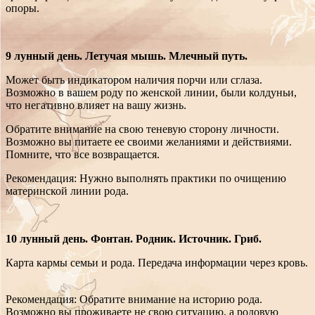
опоры.
9 лунный день. Летучая мышь. Млечный путь.
Может быть индикатором наличия порчи или сглаза.
Возможно в вашем роду по женской линии, были колдуньи,
что негативно влияет на вашу жизнь.
Обратите внимание на свою теневую сторону личности.
Возможно вы питаете ее своими желаниями и действиями.
Помните, что все возвращается.
Рекомендация: Нужно выполнять практики по очищению
материнской линии рода.
10 лунный день. Фонтан. Родник. Источник. Гриб.
Карта кармы семьи и рода. Передача информации через кровь.
Рекомендация: Обратите внимание на историю рода.
Возможно вы проживаете не свою ситуацию, а родовую