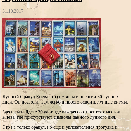
31.10.2017
Лунный Оракул Киева это символы и энергии 30 лунных
дней. Он позволит вам легко и просто освоить лунные ритмы.
Здесь вы найдете 30 карт, где каждая соотносится с местом
Киева, где присутствуют символы данного лунного дня.
Это не только оракул, но еще и увлекательная прогулка и