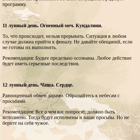
программу.
11 лунный день. Огненный меч. Кундалини.
То, что происходит, нельзя прерывать. Ситуация в любом
случае должна прийти к финалу. Не давайте обещаний, если
не готовы их выполнить.
Рекомендация: Будьте предельно осознаны. Любое действие
будет иметь серьезные последствия.
12 лунный день. Чаша. Сердце.
Равноценный обмен дарами. Обращайтесь к небесам с
просьбами.
Рекомендация: Все о чем вас попросят, должно быть
исполнено. Тогда будут исполнены и ваши просьбы. Но не
берите на себя чужое.