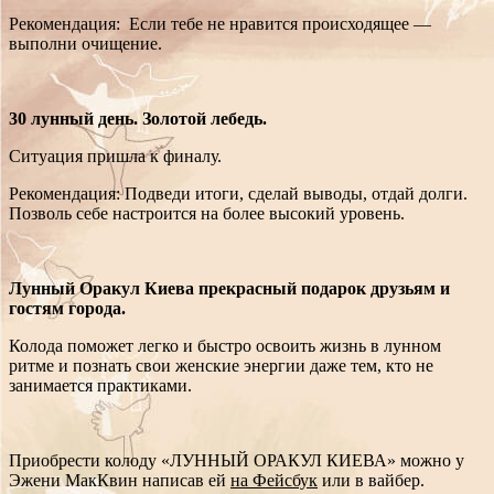
Рекомендация: Если тебе не нравится происходящее —
выполни очищение.
30 лунный день. Золотой лебедь.
Ситуация пришла к финалу.
Рекомендация: Подведи итоги, сделай выводы, отдай долги.
Позволь себе настроится на более высокий уровень.
Лунный Оракул Киева прекрасный подарок друзьям и
гостям города.
Колода поможет легко и быстро освоить жизнь в лунном
ритме и познать свои женские энергии даже тем, кто не
занимается практиками.
Приобрести колоду «ЛУННЫЙ ОРАКУЛ КИЕВА» можно у
Эжени МакКвин написав ей
на Фейсбук
или в вайбер.