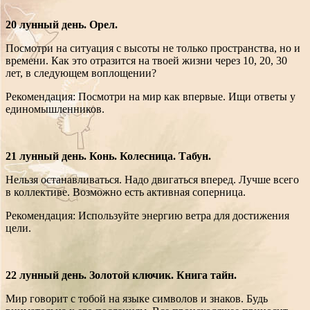
20 лунный день. Орел.
Посмотри на ситуация с высоты не только пространства, но и
времени. Как это отразится на твоей жизни через 10, 20, 30
лет, в следующем воплощении?
Рекомендация: Посмотри на мир как впервые. Ищи ответы у
единомышленников.
21 лунный день. Конь. Колесница. Табун.
Нельзя останавливаться. Надо двигаться вперед. Лучше всего
в коллективе. Возможно есть активная соперница.
Рекомендация: Используйте энергию ветра для достижения
цели.
22 лунный день. Золотой ключик. Книга тайн.
Мир говорит с тобой на языке символов и знаков. Будь