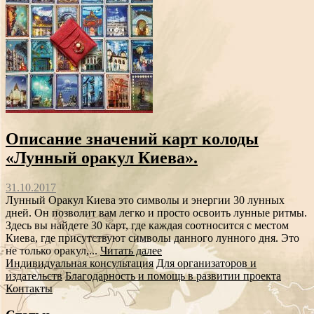
Описание значений карт колоды
«Лунный оракул Киева».
31.10.2017
Лунный Оракул Киева это символы и энергии 30 лунных
дней. Он позволит вам легко и просто освоить лунные ритмы.
Здесь вы найдете 30 карт, где каждая соотносится с местом
Киева, где присутствуют символы данного лунного дня. Это
не только оракул,...
Читать далее
Индивидуальная консультация
Для организаторов и
издательств
Благодарность и помощь в развитии проекта
Контакты