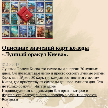
Описание значений карт колоды
«Лунный оракул Киева».
31.10.2017
Лунный Оракул Киева это символы и энергии 30 лунных
дней. Он позволит вам легко и просто освоить лунные ритмы.
Здесь вы найдете 30 карт, где каждая соотносится с местом
Киева, где присутствуют символы данного лунного дня. Это
не только оракул,...
Читать далее
Индивидуальная консультация
Для организаторов и
издательств
Благодарность и помощь в развитии проекта
Контакты