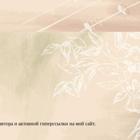
втора и активной гиперссылки на мой сайт.