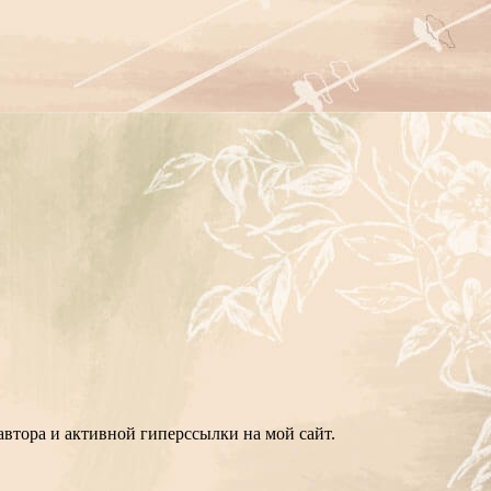
втора и активной гиперссылки на мой сайт.