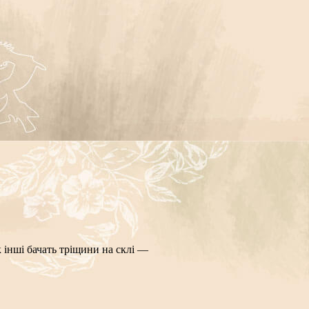
як інші бачать тріщини на склі —