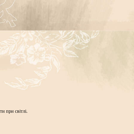
и при світлі.