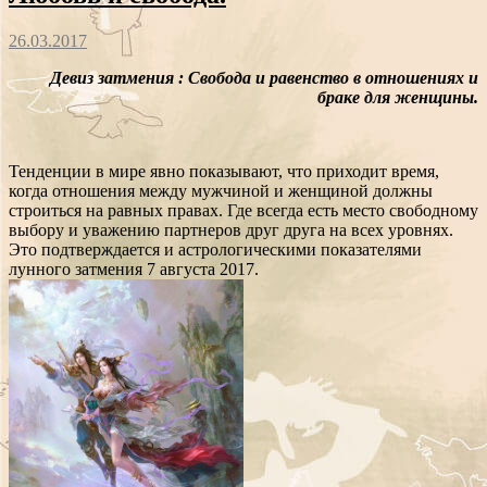
26.03.2017
Девиз затмения : Свобода и равенство в отношениях и
браке для женщины.
Тенденции в мире явно показывают, что приходит время,
когда отношения между мужчиной и женщиной должны
строиться на равных правах. Где всегда есть место свободному
выбору и уважению партнеров друг друга на всех уровнях.
Это подтверждается и астрологическими показателями
лунного затмения 7 августа 2017.