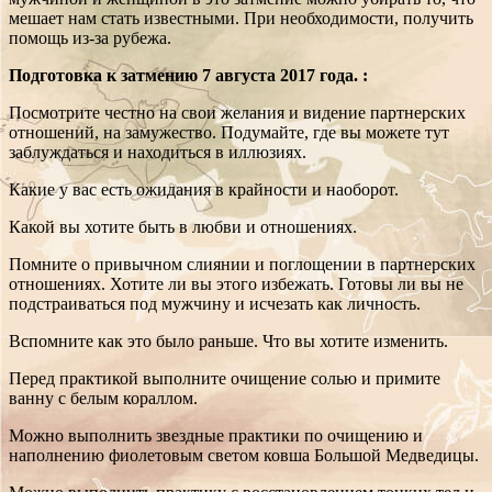
мешает нам стать известными. При необходимости, получить
помощь из-за рубежа.
Подготовка к затмению 7 августа 2017 года. :
Посмотрите честно на свои желания и видение партнерских
отношений, на замужество. Подумайте, где вы можете тут
заблуждаться и находиться в иллюзиях.
Какие у вас есть ожидания в крайности и наоборот.
Какой вы хотите быть в любви и отношениях.
Помните о привычном слиянии и поглощении в партнерских
отношениях. Хотите ли вы этого избежать. Готовы ли вы не
подстраиваться под мужчину и исчезать как личность.
Вспомните как это было раньше. Что вы хотите изменить.
Перед практикой выполните очищение солью и примите
ванну с белым кораллом.
Можно выполнить звездные практики по очищению и
наполнению фиолетовым светом ковша Большой Медведицы.