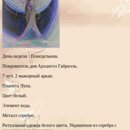
День недели : Понедельник.
Покровитель дня Архангел Габриэль.
7 луч. 2 мажорный аркан.
Планета Луна.
Цвет белый.
Элемент вода.
Металл серебро.
Ритуальная одежда белого цвета. Украшения из серебра с