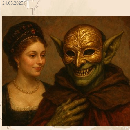
24.05.2025