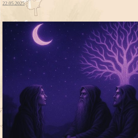
22.05.2025