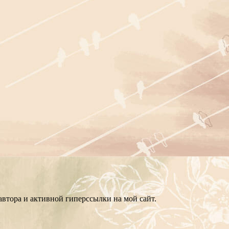
втора и активной гиперссылки на мой сайт.