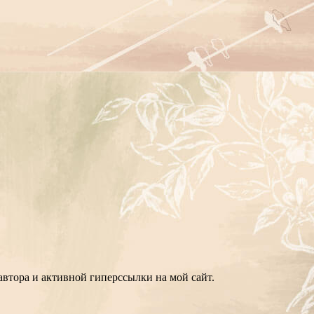
втора и активной гиперссылки на мой сайт.