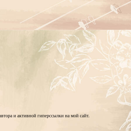
втора и активной гиперссылки на мой сайт.