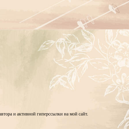
втора и активной гиперссылки на мой сайт.