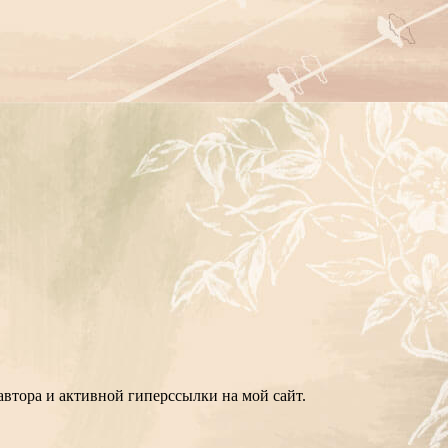
втора и активной гиперссылки на мой сайт.