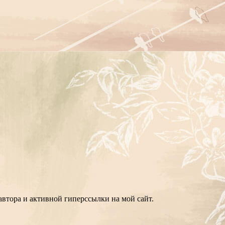
втора и активной гиперссылки на мой сайт.