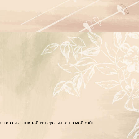
втора и активной гиперссылки на мой сайт.