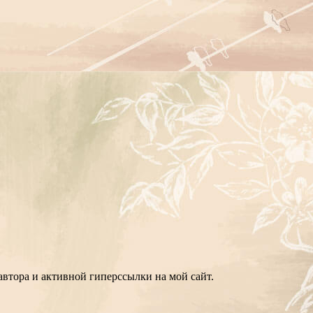
втора и активной гиперссылки на мой сайт.