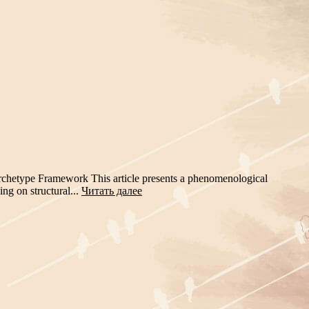
chetype Framework This article presents a phenomenological
ng on structural...
Читать далее