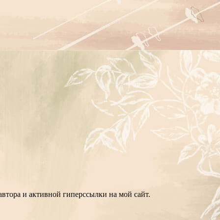
втора и активной гиперссылки на мой сайт.