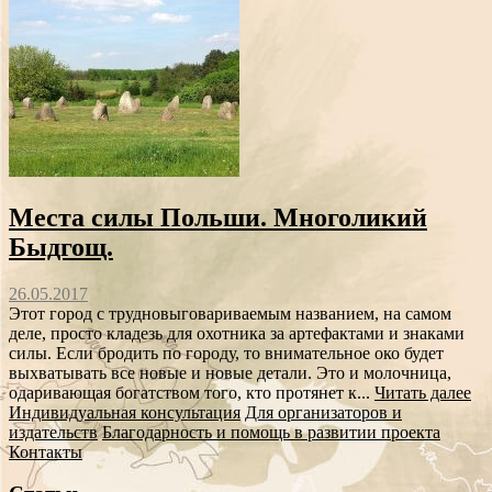
Места силы Польши. Многоликий
Быдгощ.
26.05.2017
Этот город с трудновыговариваемым названием, на самом
деле, просто кладезь для охотника за артефактами и знаками
силы. Если бродить по городу, то внимательное око будет
выхватывать все новые и новые детали. Это и молочница,
одаривающая богатством того, кто протянет к...
Читать далее
Индивидуальная консультация
Для организаторов и
издательств
Благодарность и помощь в развитии проекта
Контакты