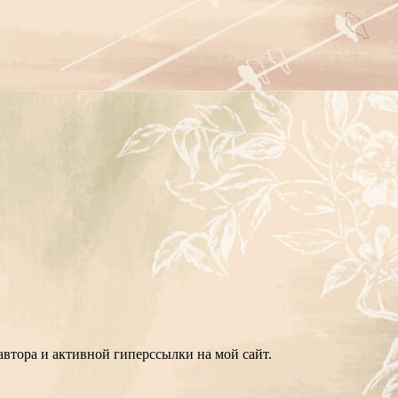
втора и активной гиперссылки на мой сайт.