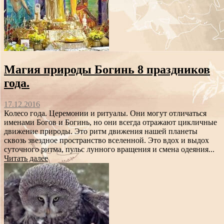
Магия природы Богинь 8 праздников
года.
17.12.2016
Колесо года. Церемонии и ритуалы. Они могут отличаться
именами Богов и Богинь, но они всегда отражают цикличные
движение природы. Это ритм движения нашей планеты
сквозь звездное пространство вселенной. Это вдох и выдох
суточного ритма, пульс лунного вращения и смена одеяния...
Читать далее