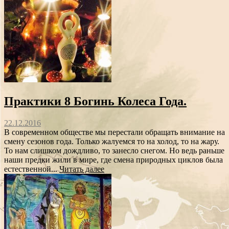
Практики 8 Богинь Колеса Года.
22.12.2016
В современном обществе мы перестали обращать внимание на
смену сезонов года. Только жалуемся то на холод, то на жару.
То нам слишком дождливо, то занесло снегом. Но ведь раньше
наши предки жили в мире, где смена природных циклов была
естественной...
Читать далее