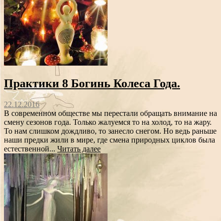
Практики 8 Богинь Колеса Года.
22.12.2016
В современном обществе мы перестали обращать внимание на
смену сезонов года. Только жалуемся то на холод, то на жару.
То нам слишком дождливо, то занесло снегом. Но ведь раньше
наши предки жили в мире, где смена природных циклов была
естественной...
Читать далее