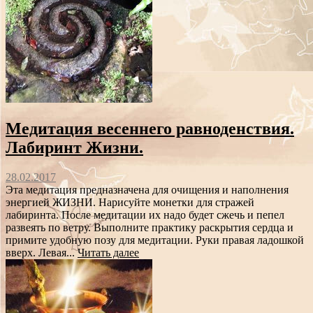
Медитация весеннего равноденствия.
Лабиринт Жизни.
28.02.2017
Эта медитация предназначена для очищения и наполнения
энергией ЖИЗНИ. Нарисуйте монетки для стражей
лабиринта. После медитации их надо будет сжечь и пепел
развеять по ветру. Выполните практику раскрытия сердца и
примите удобную позу для медитации. Руки правая ладошкой
вверх. Левая...
Читать далее