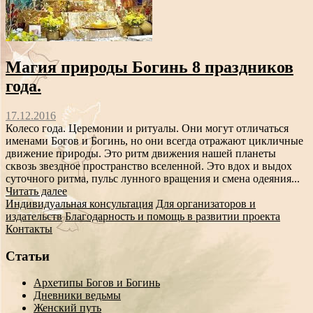
Магия природы Богинь 8 праздников
года.
17.12.2016
Колесо года. Церемонии и ритуалы. Они могут отличаться
именами Богов и Богинь, но они всегда отражают цикличные
движение природы. Это ритм движения нашей планеты
сквозь звездное пространство вселенной. Это вдох и выдох
суточного ритма, пульс лунного вращения и смена одеяния...
Читать далее
Индивидуальная консультация
Для организаторов и
издательств
Благодарность и помощь в развитии проекта
Контакты
Статьи
Архетипы Богов и Богинь
Дневники ведьмы
Женский путь