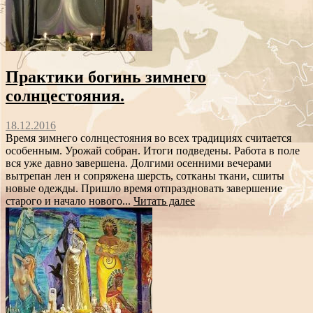
Практики богинь зимнего
солнцестояния.
18.12.2016
Время зимнего солнцестояния во всех традициях считается
особенным. Урожай собран. Итоги подведены. Работа в поле
вся уже давно завершена. Долгими осенними вечерами
вытрепан лен и сопряжена шерсть, сотканы ткани, сшиты
новые одежды. Пришло время отпраздновать завершение
старого и начало нового...
Читать далее