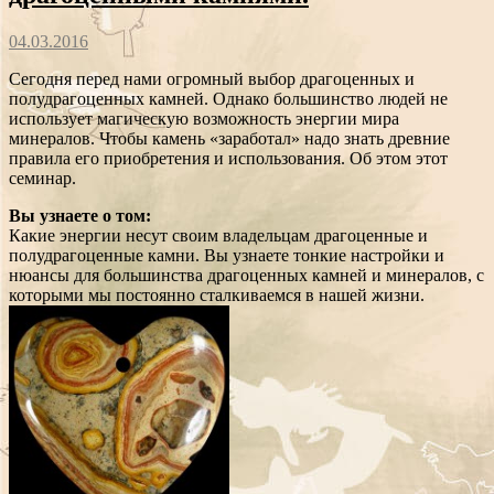
04.03.2016
Сегодня перед нами огромный выбор драгоценных и
полудрагоценных камней. Однако большинство людей не
использует магическую возможность энергии мира
минералов. Чтобы камень «заработал» надо знать древние
правила его приобретения и использования. Об этом этот
семинар.
Вы узнаете о том:
Какие энергии несут своим владельцам драгоценные и
полудрагоценные камни. Вы узнаете тонкие настройки и
нюансы для большинства драгоценных камней и минералов, с
которыми мы постоянно сталкиваемся в нашей жизни.