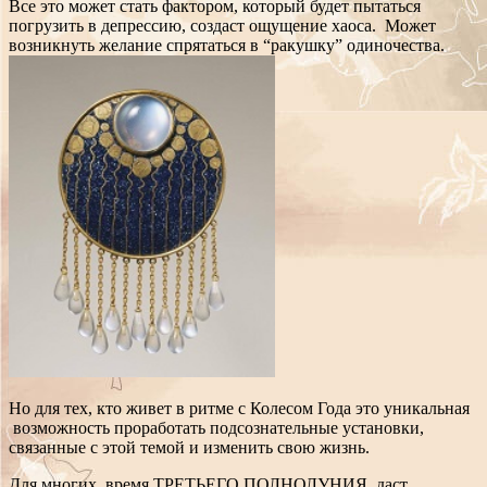
Все это может стать фактором, который будет пытаться
погрузить в депрессию, создаст ощущение хаоса. Может
возникнуть желание спрятаться в “ракушку” одиночества.
Но для тех, кто живет в ритме с Колесом Года это уникальная
возможность проработать подсознательные установки,
связанные с этой темой и изменить свою жизнь.
Для многих, время ТРЕТЬЕГО ПОЛНОЛУНИЯ, даст