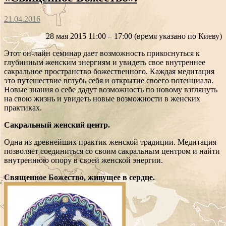
21.04.2016
28 мая 2015 11:00 – 17:00 (время указано по Киеву)
Этот он-лайн семинар дает возможность прикоснуться к
глубинным женским энергиям и увидеть свое внутреннее
сакральное пространство божественного. Каждая медитация
это путешествие вглубь себя и открытие своего потенциала.
Новые знания о себе дадут возможность по новому взглянуть
на свою жизнь и увидеть новые возможности в женских
практиках.
Сакральный женский центр.
Одна из древнейших практик женской традиции. Медитация
позволяет соединиться со своим сакральным центром и найти
внутреннюю опору в своей женской энергии.
Священное Божество, живущее в сердце.