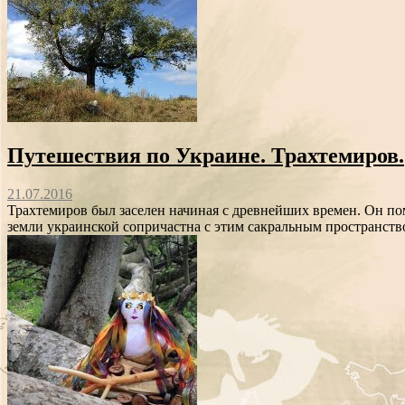
Путешествия по Украине. Трахтемиров.
21.07.2016
Трахтемиров был заселен начиная с древнейших времен. Он пом
земли украинской сопричастна с этим сакральным пространств