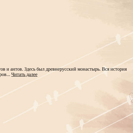
ов и антов. Здесь был древнерусский монастырь. Вся история
ров...
Читать далее