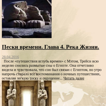
Пески времени. Глава 4. Река Жизни.
28.04.2016
После «путешествия вглубь времен» с Мэтом, Трейси всю
неделю снились размытые сны о Египте. Она отчетливо
видела и чувствовала, что сон был связан с Египтом, но утро
напрочь стирало все воспоминания о ночных путешествиях,
оставляя легкую тоску и ощущение...
Читать далее