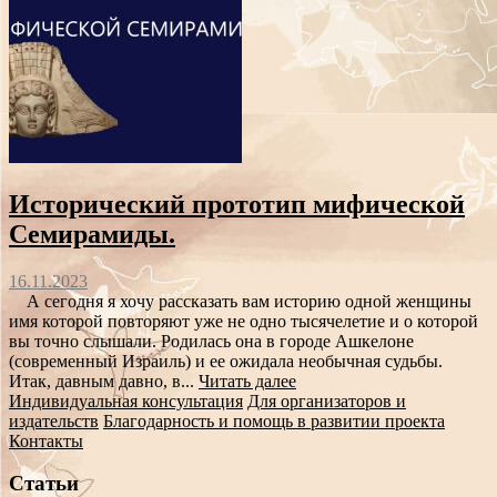
Исторический прототип мифической
Семирамиды.
16.11.2023
А сегодня я хочу рассказать вам историю одной женщины
имя которой повторяют уже не одно тысячелетие и о которой
вы точно слышали. Родилась она в городе Ашкелоне
(современный Израиль) и ее ожидала необычная судьбы.
Итак, давным давно, в...
Читать далее
Индивидуальная консультация
Для организаторов и
издательств
Благодарность и помощь в развитии проекта
Контакты
Статьи