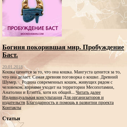
Богиня покорившая мир. Пробуждение
Баст.
20.01.2018
Кошка ценится за то, что она кошка. Мангуста ценится за то,
что она делает. Самая древняя поговорка о кошке. Древний
Шумер. Родина современных кошек, живущих рядом с
человеком, корнями уходит на территории Месопотамии,
Анатолии и Египта, хотя их общий...
Читать далее
Индивидуальная консультация
Для организаторов и
издательств
Благодарность и помощь в развитии проекта
Контакты
Статьи