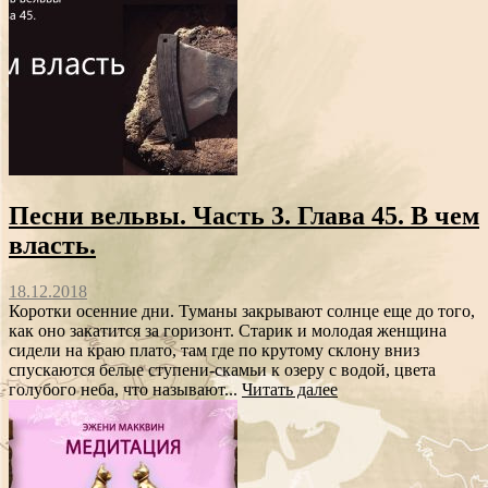
Песни вельвы. Часть 3. Глава 45. В чем
власть.
18.12.2018
Коротки осенние дни. Туманы закрывают солнце еще до того,
как оно закатится за горизонт. Старик и молодая женщина
сидели на краю плато, там где по крутому склону вниз
спускаются белые ступени-скамьи к озеру с водой, цвета
голубого неба, что называют...
Читать далее