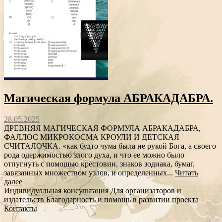
Магическая формула АБРАКАДАБРА.
28.05.2025
ДРЕВНЯЯ МАГИЧЕСКАЯ ФОРМУЛА АБРАКАДАБРА,
ФАЛЛОС МИКРОКОСМА КРОУЛИ И ДЕТСКАЯ
СЧИТАЛОЧКА. «как будто чума была не рукой Бога, а своего
рода одержимостью злого духа, и что ее можно было
отпугнуть с помощью крестовин, знаков зодиака, бумаг,
завязанных множеством узлов, и определенных...
Читать
далее
Индивидуальная консультация
Для организаторов и
издательств
Благодарность и помощь в развитии проекта
Контакты