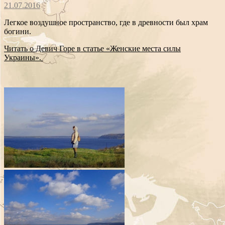
21.07.2016
Легкое воздушное пространство, где в древности был храм
богини.
Читать о Девич Горе в статье «Женские места силы
Украины».