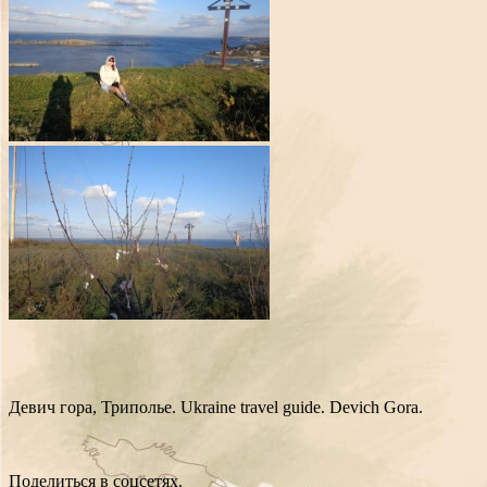
Девич гора, Триполье. Ukraine travel guide. Devich Gora.
Поделиться в соцсетях.