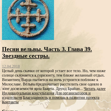
Песни вельвы. Часть 3. Глава 39.
Звездные сестры.
12.04.2018
Целый день скачки от которой устает все тело. Но, чем ниже
солнце склоняется к горизонту, тем ближе желанный отдых.
Византиец Варда пытается на ночь устроится поближе к
Милославе. Вёльва предпочитает расстелить свое одеяло в
зоне досягаемости ярла Бьярта. Друид Брайан...
Читать далее
Индивидуальная консультация
Для организаторов и
издательств
Благодарность и помощь в развитии проекта
Контакты