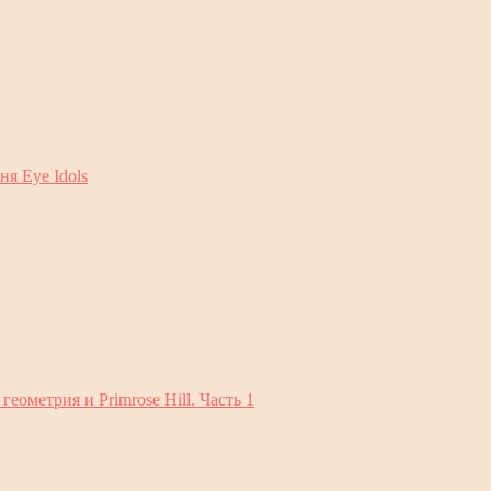
ня Eye Idols
ометрия и Primrose Hill. Часть 1