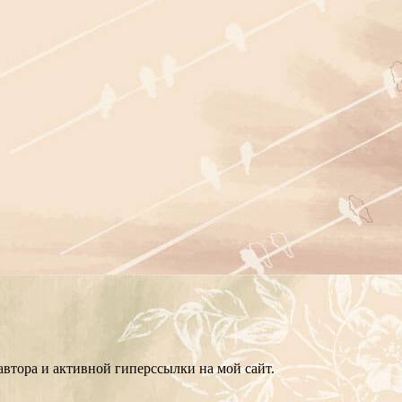
втора и активной гиперссылки на мой сайт.