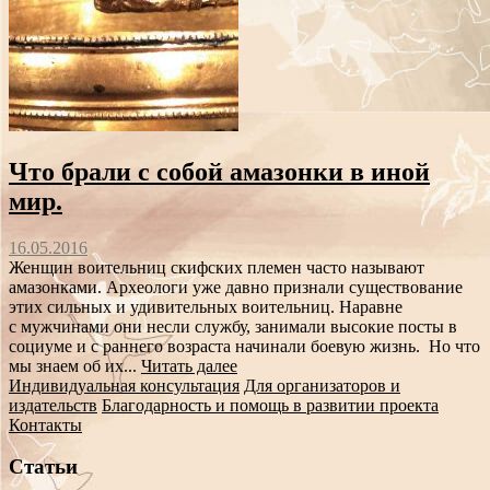
Что брали с собой амазонки в иной
мир.
16.05.2016
Женщин воительниц скифских племен часто называют
амазонками. Археологи уже давно признали существование
этих сильных и удивительных воительниц. Наравне
с мужчинами они несли службу, занимали высокие посты в
социуме и с раннего возраста начинали боевую жизнь. Но что
мы знаем об их...
Читать далее
Индивидуальная консультация
Для организаторов и
издательств
Благодарность и помощь в развитии проекта
Контакты
Статьи