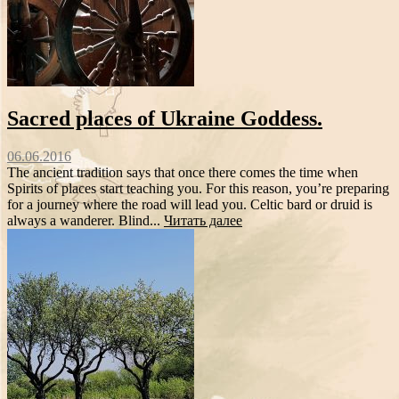
Sacred places of Ukraine Goddess.
06.06.2016
The ancient tradition says that once there comes the time when
Spirits of places start teaching you. For this reason, you’re preparing
for a journey where the road will lead you. Celtic bard or druid is
always a wanderer. Blind...
Читать далее