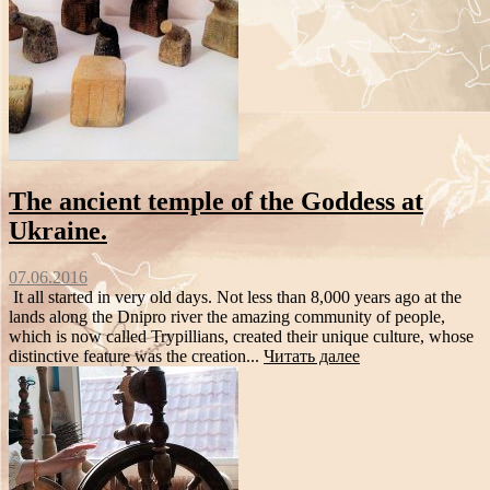
The ancient temple of the Goddess at
Ukraine.
07.06.2016
It all started in very old days. Not less than 8,000 years ago at the
lands along the Dnipro river the amazing community of people,
which is now called Trypillians, created their unique culture, whose
distinctive feature was the creation...
Читать далее