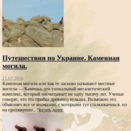
Путешествия по Украине. Каменная
могила.
21.07.2016
Каменная могила или как ее ласково называют местные
жители — Каменка, это уникальный мегалитический
комплекс, который насчитывает не одну тысячу лет. Ученые
говорят, что это пробка древнего вулкана. Возможно это
объясняет все те аномалии, с которыми тут сталкиваешься. но
на протяжении...
Читать далее