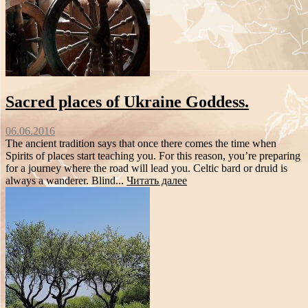
Sacred places of Ukraine Goddess.
06.06.2016
The ancient tradition says that once there comes the time when
Spirits of places start teaching you. For this reason, you’re preparing
for a journey where the road will lead you. Celtic bard or druid is
always a wanderer. Blind...
Читать далее