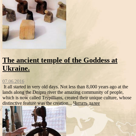
The ancient temple of the Goddess at
Ukraine.
07.06.2016
It all started in very old days. Not less than 8,000 years ago at the
lands along the Dnipro river the amazing community of people,
which is now called Trypillians, created their unique culture, whose
distinctive feature was the creation...
Читать далее