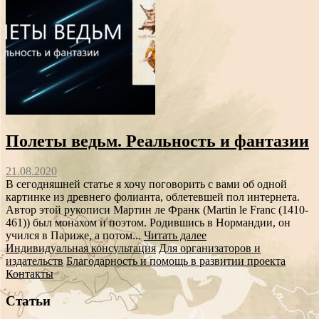
Полеты ведьм. Реальность и фантазии
21.08.2020
В сегодняшней статье я хочу поговорить с вами об одной
картинке из древнего фолианта, облетевшей пол интернета.
Автор этой рукописи Мартин ле Франк (Martin le Franc (1410-
461)) был монахом и поэтом. Родившись в Нормандии, он
учился в Париже, а потом...
Читать далее
Индивидуальная консультация
Для организаторов и
издательств
Благодарность и помощь в развитии проекта
Контакты
Статьи