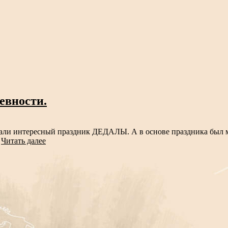
евности.
чали интересный праздник ДЕДАЛЫ. А в основе праздника был 
.
Читать далее