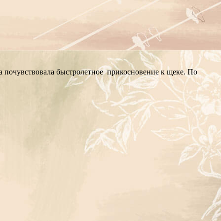
на почувствовала быстролетное прикосновение к щеке. По