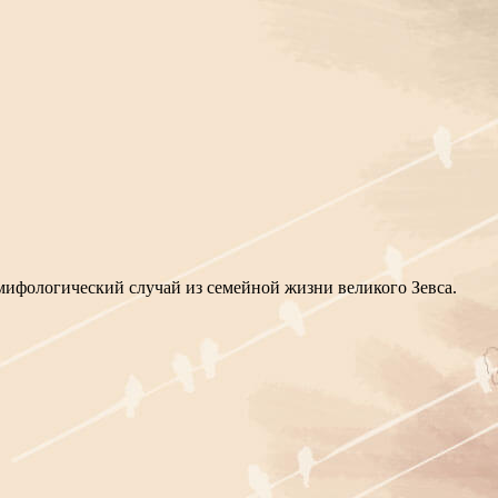
мифологический случай из семейной жизни великого Зевса.