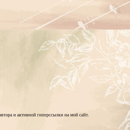
втора и активной гиперссылки на мой сайт.