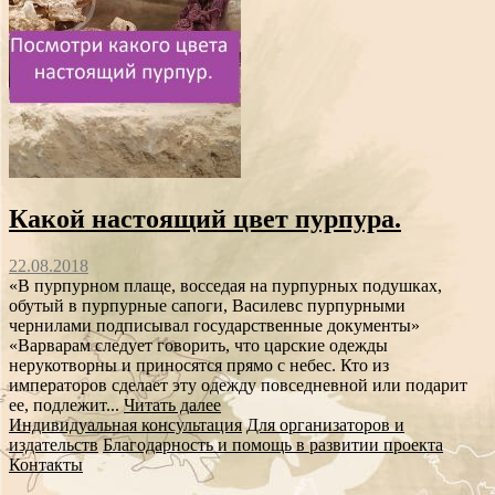
Какой настоящий цвет пурпура.
22.08.2018
«В пурпурном плаще, восседая на пурпурных подушках,
обутый в пурпурные сапоги, Василевс пурпурными
чернилами подписывал государственные документы»
«Варварам следует говорить, что царские одежды
нерукотворны и приносятся прямо с небес. Кто из
императоров сделает эту одежду повседневной или подарит
ее, подлежит...
Читать далее
Индивидуальная консультация
Для организаторов и
издательств
Благодарность и помощь в развитии проекта
Контакты