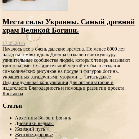
Места силы Украины. Самый древний
храм Великой Богини.
17.05.2016
Началось все в очень далекие времена. Не менее 8000 лет
назад на землях вдоль Днепра создали свою культуру
удивительные сообщества людей, которых теперь называют
трипольцами. Отличительной чертой их было создание
символических рисунков на посуде и фигурок богинь,
украшенных загадочными узорами....
Читать далее
Индивидуальная консультация
Для организаторов и
издательств
Благодарность и помощь в развитии проекта
Контакты
Статьи
Архетипы Богов и Богинь
Дневники ведьмы
Женский путь
Женское здоровье