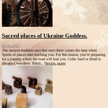
Sacred places of Ukraine Goddess.
06.06.2016
The ancient tradition says that once there comes the time when
Spirits of places start teaching you. For this reason, you’re preparing
for a journey where the road will lead you. Celtic bard or druid is
always a wanderer. Blind...
Читать далее