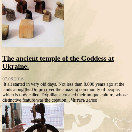
The ancient temple of the Goddess at
Ukraine.
07.06.2016
It all started in very old days. Not less than 8,000 years ago at the
lands along the Dnipro river the amazing community of people,
which is now called Trypillians, created their unique culture, whose
distinctive feature was the creation...
Читать далее