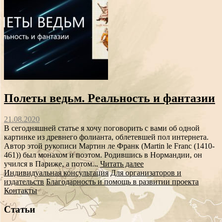
Полеты ведьм. Реальность и фантазии
21.08.2020
В сегодняшней статье я хочу поговорить с вами об одной
картинке из древнего фолианта, облетевшей пол интернета.
Автор этой рукописи Мартин ле Франк (Martin le Franc (1410-
461)) был монахом и поэтом. Родившись в Нормандии, он
учился в Париже, а потом...
Читать далее
Индивидуальная консультация
Для организаторов и
издательств
Благодарность и помощь в развитии проекта
Контакты
Статьи