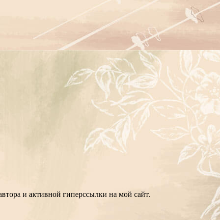
втора и активной гиперссылки на мой сайт.